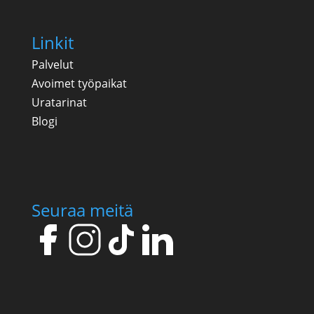
Linkit
Palvelut
Avoimet työpaikat
Uratarinat
Blogi
Seuraa meitä