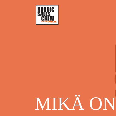
MIKÄ ON