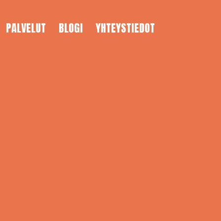
PALVELUT
BLOGI
YHTEYSTIEDOT