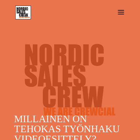
MILLAINEN ON
TEHOKAS TYÖNHAKU
VIDEOESITTELY?