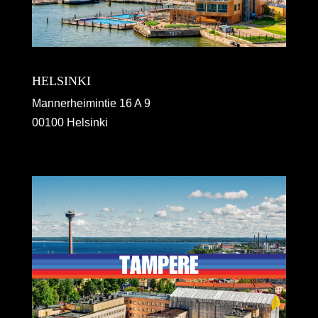
HELSINKI
Mannerheimintie 16 A 9
00100 Helsinki