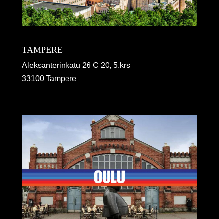
TAMPERE
Aleksanterinkatu 26 C 20, 5.krs
33100 Tampere