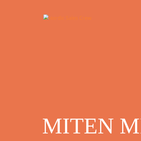
MITEN M