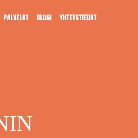
PALVELUT
BLOGI
YHTEYSTIEDOT
NIN