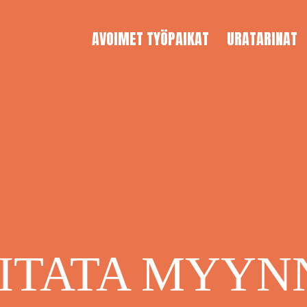
AVOIMET TYÖPAIKAT
URATARINAT
ITATA MYYN