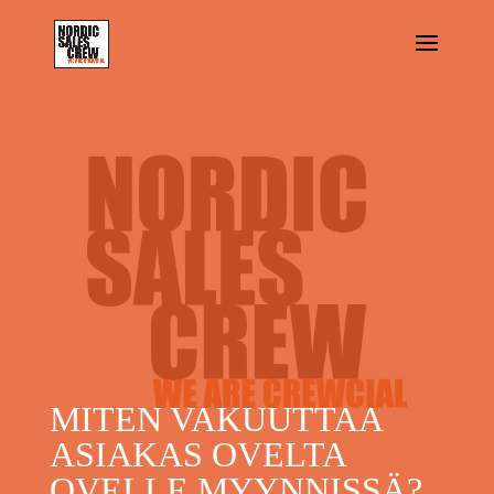
MITEN VAKUUTTAA
ASIAKAS OVELTA
OVELLE MYYNNISSÄ?