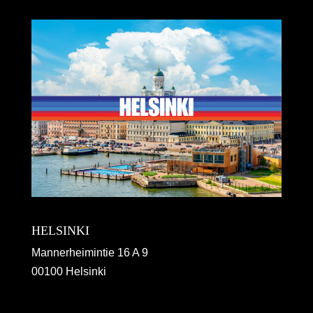
HELSINKI
Mannerheimintie 16 A 9
00100 Helsinki