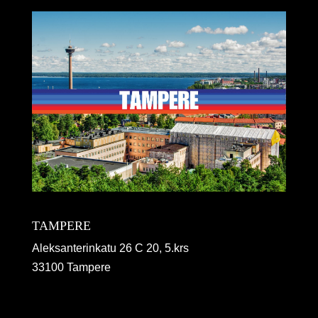
TAMPERE
Aleksanterinkatu 26 C 20, 5.krs
33100 Tampere