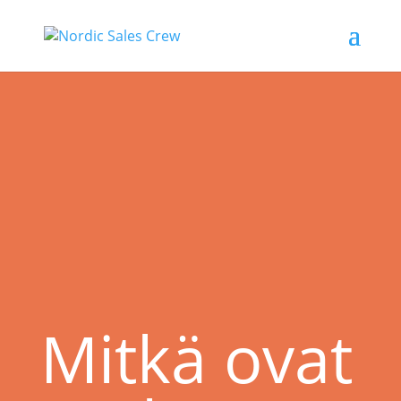
Mitkä ovat