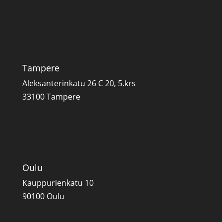
Tampere
Aleksanterinkatu 26 C 20, 5.krs
33100 Tampere
Oulu
Kauppurienkatu 10
90100 Oulu