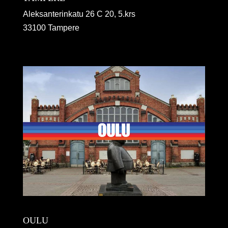
Aleksanterinkatu 26 C 20, 5.krs
33100 Tampere
OULU