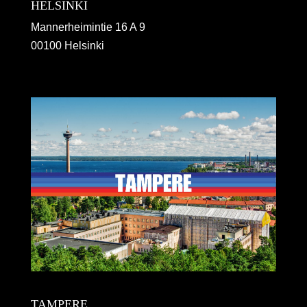
HELSINKI
Mannerheimintie 16 A 9
00100 Helsinki
TAMPERE