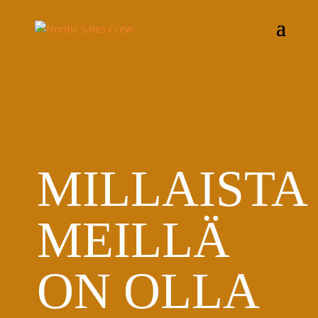
MILLAISTA
MEILLÄ
ON OLLA