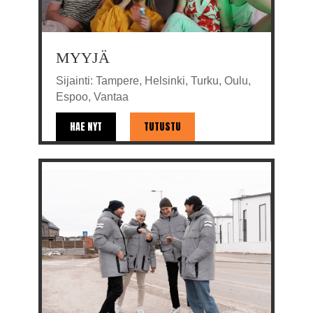
MYYJÄ
Sijainti: Tampere, Helsinki, Turku, Oulu,
Espoo, Vantaa
HAE NYT
TUTUSTU