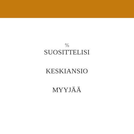
%
SUOSITTELISI
KESKIANSIO
MYYJÄÄ